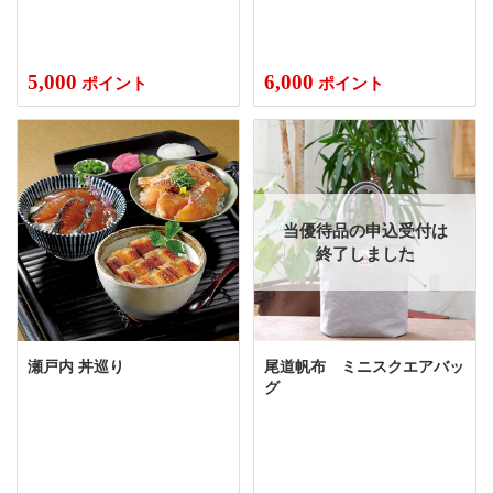
5,000
6,000
ポイント
ポイント
当優待品の申込受付は
終了しました
瀬戸内 丼巡り
尾道帆布 ミニスクエアバッ
グ