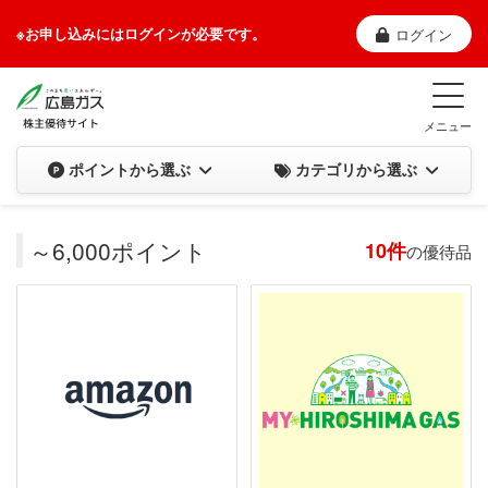
※お申し込みにはログインが必要です。
ログイン
メニュー
カテゴリから選ぶ
ポイントから選ぶ
～6,000ポイント
10件
の優待品