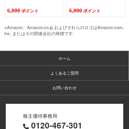
6,000
6,000
ポイント
ポイント
※Amazon、Amazon.co.jp およびそれらのロゴはAmazon.com,
Inc. またはその関連会社の商標です。
ホーム
よくあるご質問
お問い合わせ
株主優待事務局
0120-467-301