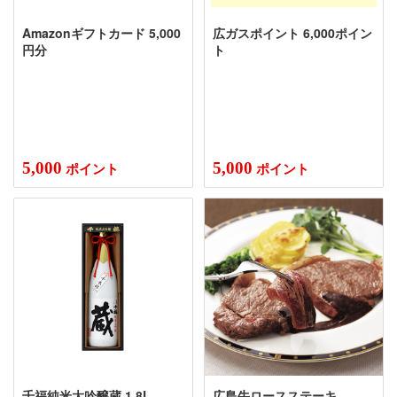
Amazonギフトカード 5,000
広ガスポイント 6,000ポイン
円分
ト
5,000
5,000
ポイント
ポイント
千福純米大吟醸蔵 1.8L
広島牛ロースステーキ